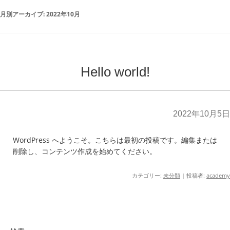
月別アーカイブ:
2022年10月
Hello world!
2022年10月5日
WordPress へようこそ。こちらは最初の投稿です。編集または
削除し、コンテンツ作成を始めてください。
カテゴリー:
未分類
|
投稿者:
academy