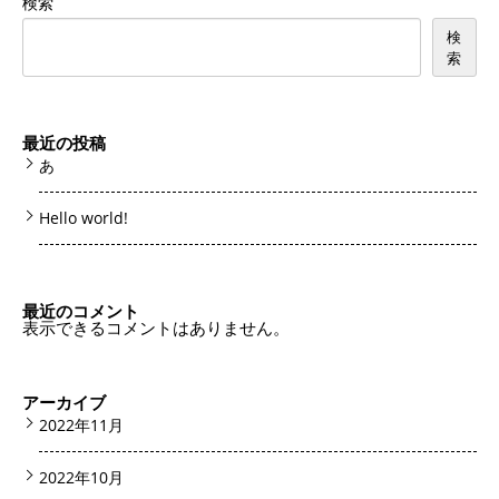
検索
検
索
最近の投稿
あ
Hello world!
最近のコメント
表示できるコメントはありません。
アーカイブ
2022年11月
2022年10月