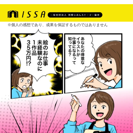
※個人の感想であり、成果を保証するものではありません